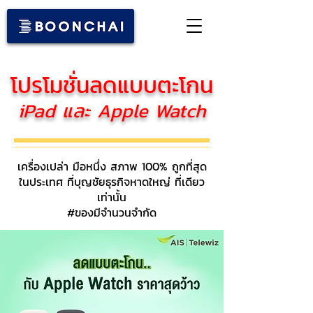
โปรโมชั่นลดแบบตะโกน
iPad และ Apple Watch
เครื่องเปล่า มือหนึ่ง สภาพ 100% ถูกที่สุด
ในประเทศ ที่บุญชัยธุรกิจหาดใหญ่ ที่เดียว
เท่านั้น
#ของมีจำนวนจำกัด