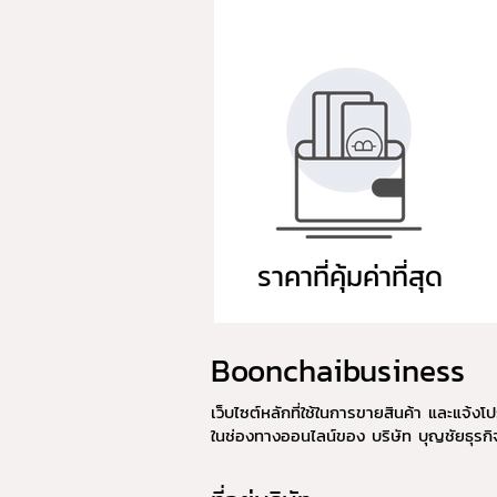
ราคาที่คุ้มค่าที่สุด
Boonchaibusiness
เว็บไซต์หลักที่ใช้ในการขายสินค้า และแจ้งโป
ในช่องทางออนไลน์ของ บริษัท บุญชัยธุรก