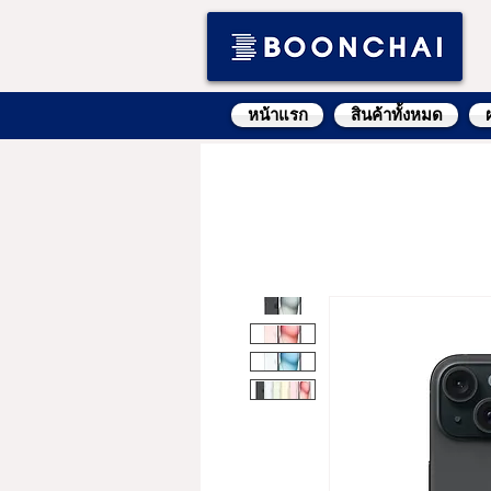
หน้าแรก
สินค้าทั้งหมด