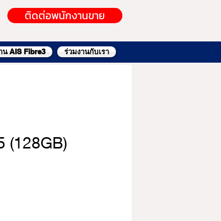
ติดต่อพนักงานขาย
้าน AIS Fibre3
ร่วมงานกับเรา
5 (128GB)
ราคา