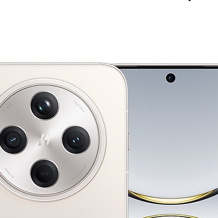
6,10 เดือน
บัตรเครดิต Ca
 6,10 เดือน
บัตรเครดิต KTC  
 10 เดือน
บัตรเครดิต TTB  
6,10 เดือน
บัตรอิออน AEON 
เดือน
ดูสินค้าทั้งหมด