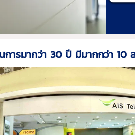
ินการมากว่า 30 ปี มีมากกว่า 10 