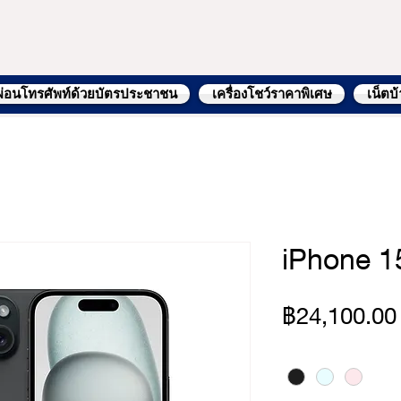
ผ่อนโทรศัพท์ด้วยบัตรประชาชน
เครื่องโชว์ราคาพิเศษ
เน็ตบ
iPhone 1
฿24,100.00
Color
*