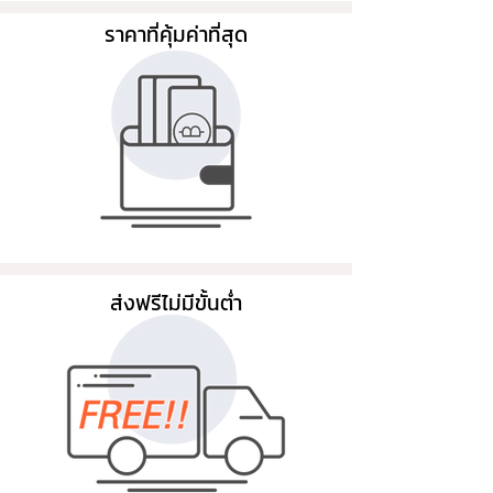
ราคาที่คุ้มค่าที่สุด
ส่งฟรีไม่มีขั้นต่ำ