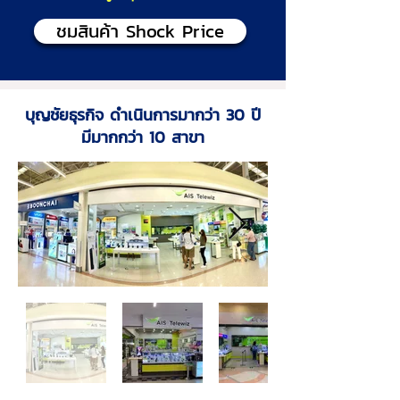
ชมสินค้า Shock Price
บุญชัยธุรกิจ ดำเนินการมากว่า 30 ปี
มีมากกว่า 10 สาขา