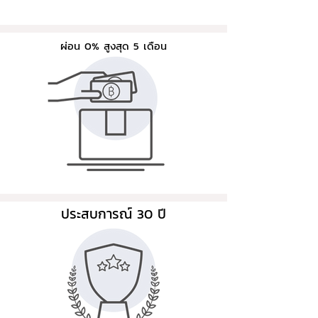
ผ่อน 0% สูงสุด 5 เดือน
ประสบการณ์ 30 ปี