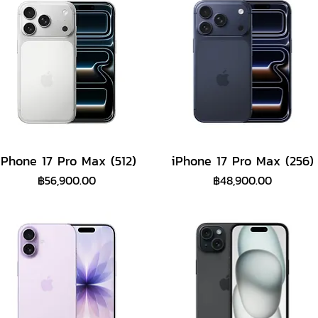
iPhone 17 Pro Max (512)
iPhone 17 Pro Max (256)
ราคา
ราคา
฿56,900.00
฿48,900.00