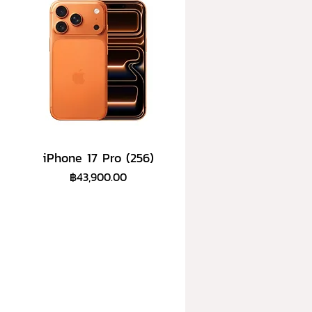
iPhone 17 Pro (256)
ราคา
฿43,900.00