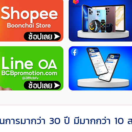
ินการมากว่า 30 ปี มีมากกว่า 10 