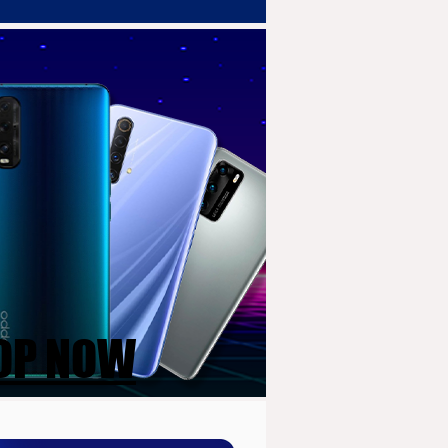
OP NOW