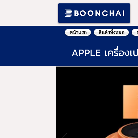
หน้าแรก
สินค้าทั้งหมด
APPLE เครื่องเป