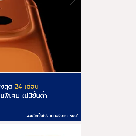
ูงสุด
24 เดือน
นพิเศษ ไม่มีขั้นต่ำ
*เงื่อนไขเป็นไปตามที่บริษัทกำหนด